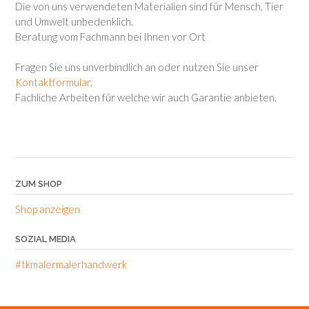
Die von uns verwendeten Materialien sind für Mensch, Tier
und Umwelt unbedenklich.
Beratung vom Fachmann bei Ihnen vor Ort
Fragen Sie uns unverbindlich an oder nutzen Sie unser
Kontaktformular
.
Fachliche Arbeiten für welche wir auch Garantie anbieten.
ZUM SHOP
Shop anzeigen
SOZIAL MEDIA
#tkmalermalerhandwerk